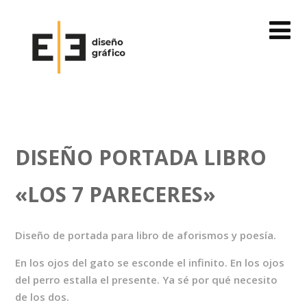
DISEÑO PORTADA LIBRO
«LOS 7 PARECERES»
Diseño de portada para libro de aforismos y poesía.
En los ojos del gato se esconde el infinito. En los ojos
del perro estalla el presente. Ya sé por qué necesito
de los dos.