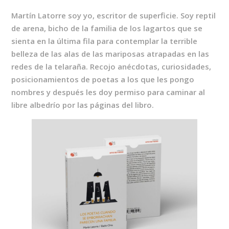
Martín Latorre soy yo, escritor de superficie. Soy reptil
de arena, bicho de la familia de los lagartos que se
sienta en la última fila para contemplar la terrible
belleza de las alas de las mariposas atrapadas en las
redes de la telaraña. Recojo anécdotas, curiosidades,
posicionamientos de poetas a los que les pongo
nombres y después les doy permiso para caminar al
libre albedrío por las páginas del libro.