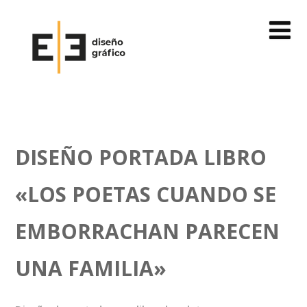
DISEÑO PORTADA LIBRO
«LOS POETAS CUANDO SE
EMBORRACHAN PARECEN
UNA FAMILIA»