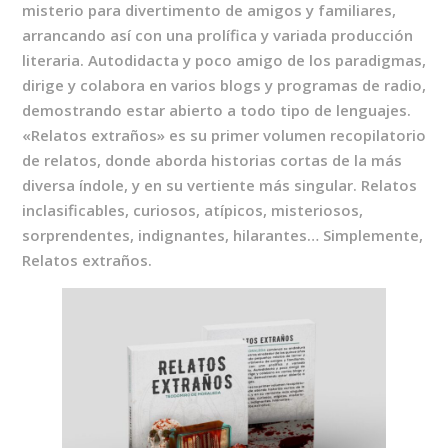
misterio para divertimento de amigos y familiares,
arrancando así con una prolífica y variada producción
literaria. Autodidacta y poco amigo de los paradigmas,
dirige y colabora en varios blogs y programas de radio,
demostrando estar abierto a todo tipo de lenguajes.
«Relatos extraños» es su primer volumen recopilatorio
de relatos, donde aborda historias cortas de la más
diversa índole, y en su vertiente más singular. Relatos
inclasificables, curiosos, atípicos, misteriosos,
sorprendentes, indignantes, hilarantes… Simplemente,
Relatos extraños.