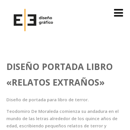
DISEÑO PORTADA LIBRO
«RELATOS EXTRAÑOS»
Diseño de portada para libro de terror.
Teodomiro De Moraleda comienza su andadura en el
mundo de las letras alrededor de los quince años de
edad, escribiendo pequeños relatos de terror y