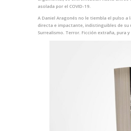
asolada por el COVID-19.
A Daniel Aragonés no le tiembla el pulso a 
directa e impactante, indistinguibles de s
Surrealismo. Terror. Ficción extraña, pura y