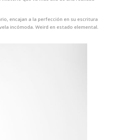
io, encajan a la perfección en su escritura
ovela incómoda. Weird en estado elemental.