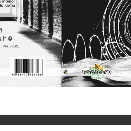
Eje Gráfico 2024